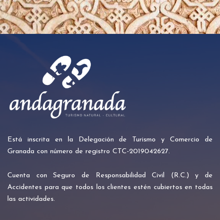
Está inscrita en la Delegación de Turismo y Comercio de
Granada con número de registro CTC-2019042627.
Cuenta con Seguro de Responsabilidad Civil (R.C.) y de
Accidentes para que todos los clientes estén cubiertos en todas
las actividades.